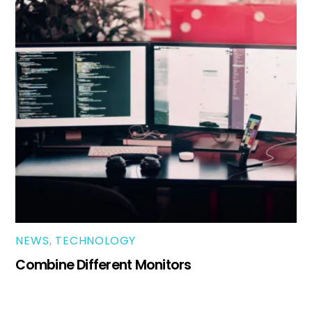
NEWS
,
TECHNOLOGY
Combine Different Monitors