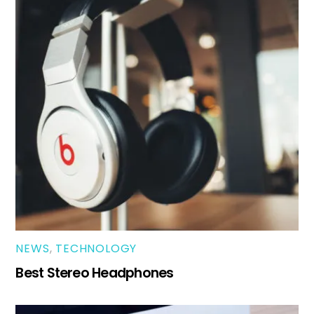
NEWS
,
TECHNOLOGY
Best Stereo Headphones