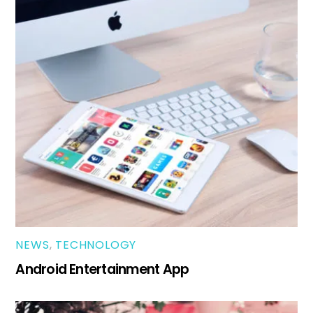
NEWS
,
TECHNOLOGY
Android Entertainment App