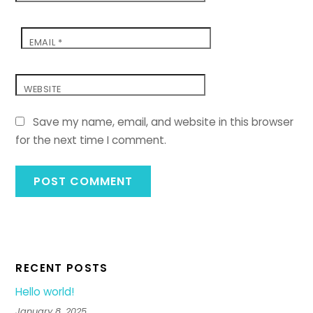
EMAIL
*
WEBSITE
Save my name, email, and website in this browser
for the next time I comment.
RECENT POSTS
Hello world!
January 8, 2025