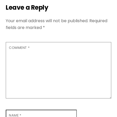
Leave a Reply
Your email address will not be published.
Required
fields are marked
*
COMMENT
*
NAME
*