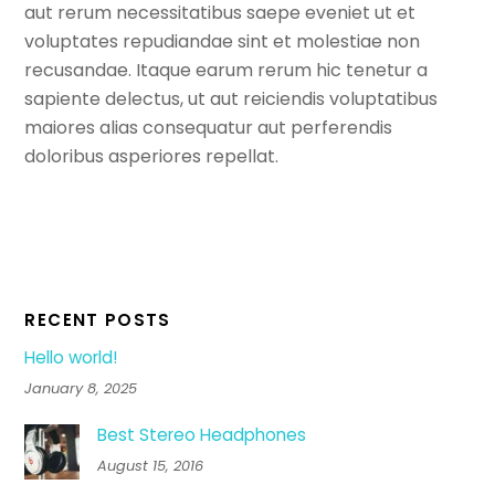
aut rerum necessitatibus saepe eveniet ut et
voluptates repudiandae sint et molestiae non
recusandae. Itaque earum rerum hic tenetur a
sapiente delectus, ut aut reiciendis voluptatibus
maiores alias consequatur aut perferendis
doloribus asperiores repellat.
RECENT POSTS
Hello world!
January 8, 2025
Best Stereo Headphones
August 15, 2016